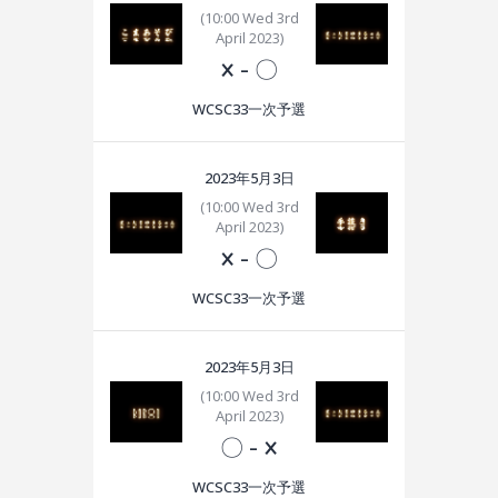
(10:00 Wed 3rd
April 2023)
×
-
〇
WCSC33一次予選
2023年5月3日
(10:00 Wed 3rd
April 2023)
×
-
〇
WCSC33一次予選
2023年5月3日
(10:00 Wed 3rd
April 2023)
〇
-
×
WCSC33一次予選