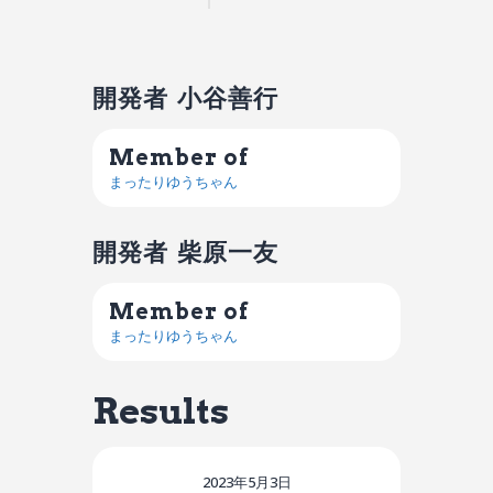
開発者
小谷善行
Member of
まったりゆうちゃん
開発者
柴原一友
Member of
まったりゆうちゃん
Results
2023年5月3日