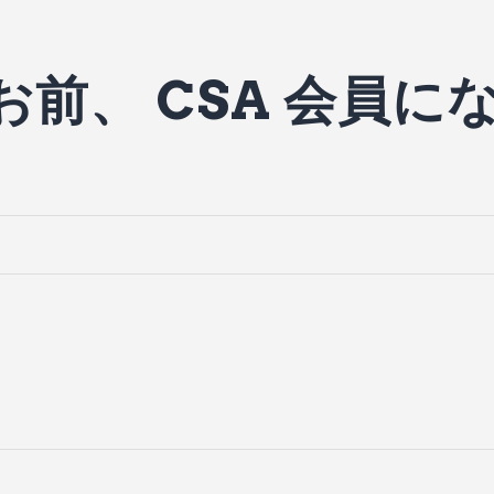
お前、 CSA 会員に