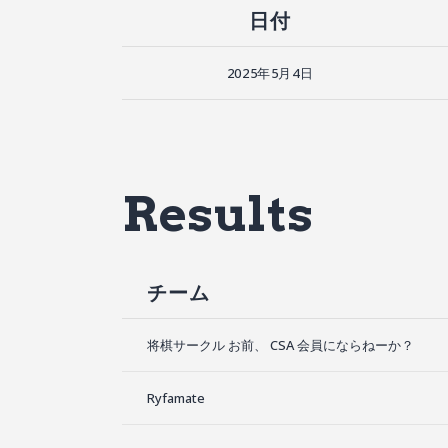
日付
2025年5月4日
Results
チーム
将棋サークル お前、 CSA 会員にならねーか？
Ryfamate