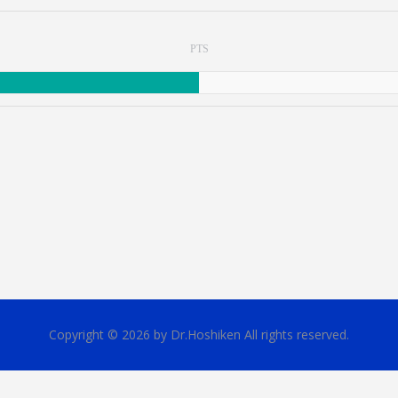
PTS
Copyright © 2026 by Dr.Hoshiken All rights reserved.