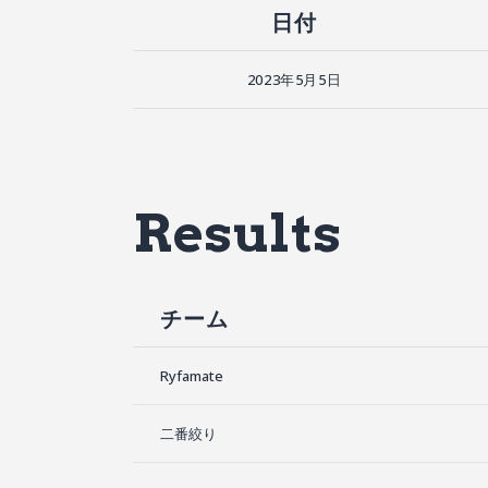
日付
2023年5月5日
Results
チーム
Ryfamate
二番絞り