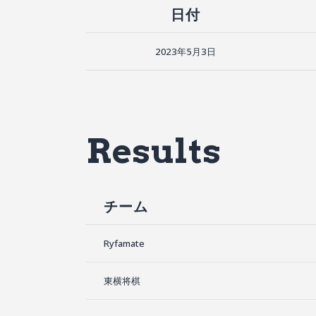
日付
2023年5月3日
Results
チーム
Ryfamate
東横将棋