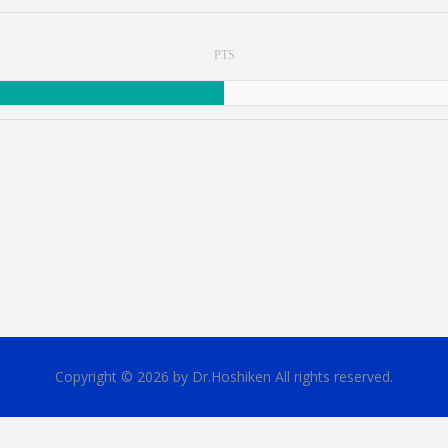
PTS
Copyright © 2026 by Dr.Hoshiken All rights reserved.