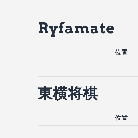
Ryfamate
位置
東横将棋
位置