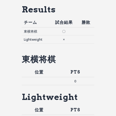
Results
チーム
試合結果
勝敗
東横将棋
〇
Lightweight
×
東横将棋
位置
PTS
0
Lightweight
位置
PTS