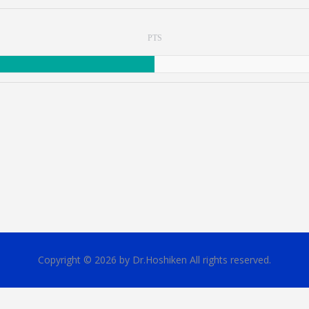
PTS
Copyright © 2026 by Dr.Hoshiken All rights reserved.