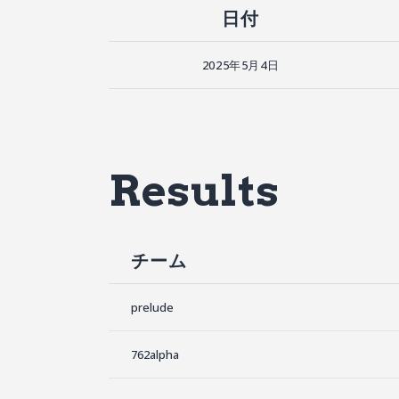
日付
2025年5月4日
Results
チーム
prelude
762alpha