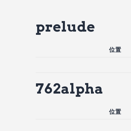
prelude
位置
762alpha
位置