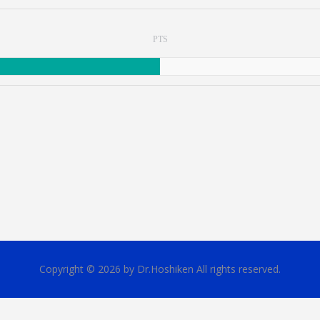
PTS
Copyright © 2026 by Dr.Hoshiken All rights reserved.