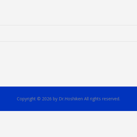
Copyright © 2026 by Dr.Hoshiken All rights reserved.