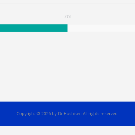
PTS
Copyright © 2026 by Dr.Hoshiken All rights reserved.