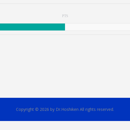
PTS
Copyright © 2026 by Dr.Hoshiken All rights reserved.