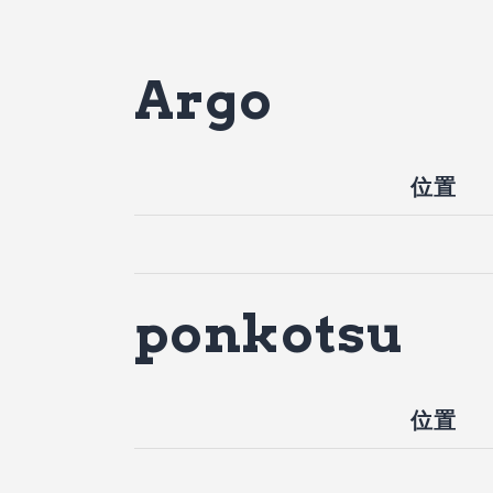
Argo
位置
ponkotsu
位置