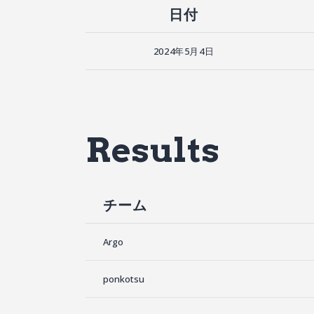
日付
2024年5月4日
Results
チーム
Argo
ponkotsu