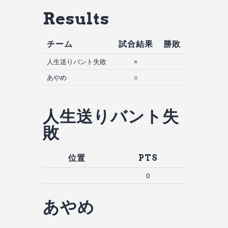
Results
チーム
試合結果
勝敗
人生送りバント失敗
×
あやめ
○
人生送りバント失
敗
位置
PTS
0
あやめ