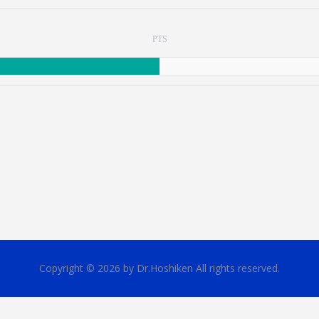
PTS
Copyright © 2026 by Dr.Hoshiken All rights reserved.