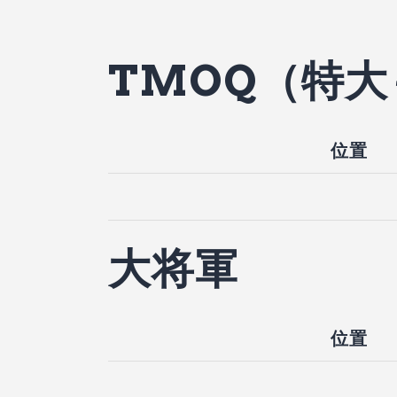
TMOQ（特
位置
大将軍
位置