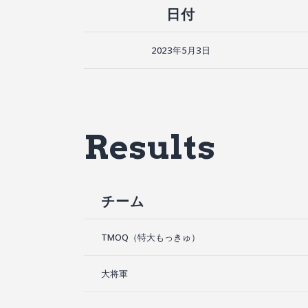
日付
2023年5月3日
Results
チーム
TMOQ（特大もっきゅ）
大将軍