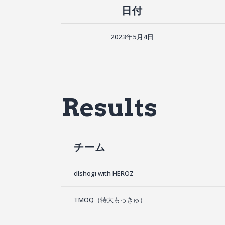
日付
2023年5月4日
Results
チーム
dlshogi with HEROZ
TMOQ（特大もっきゅ）