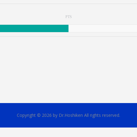
PTS
Copyright © 2026 by Dr.Hoshiken All rights reserved.