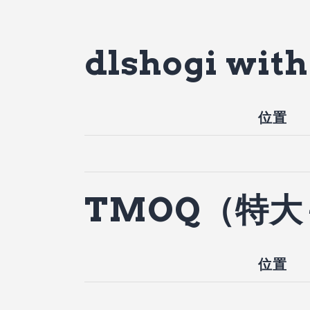
dlshogi wit
位置
TMOQ（特
位置