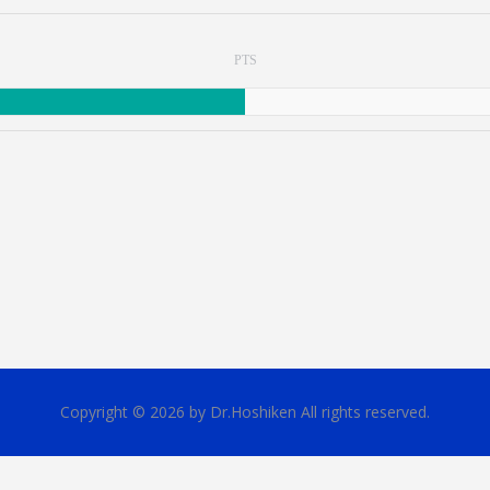
PTS
Copyright © 2026 by Dr.Hoshiken All rights reserved.