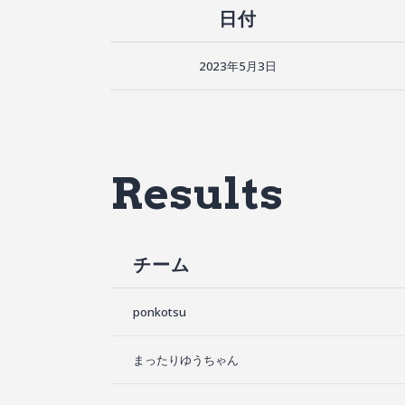
日付
2023年5月3日
Results
チーム
ponkotsu
まったりゆうちゃん