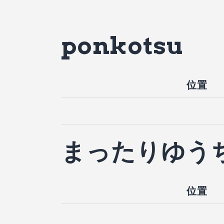
ponkotsu
位置
まったりゆう
位置