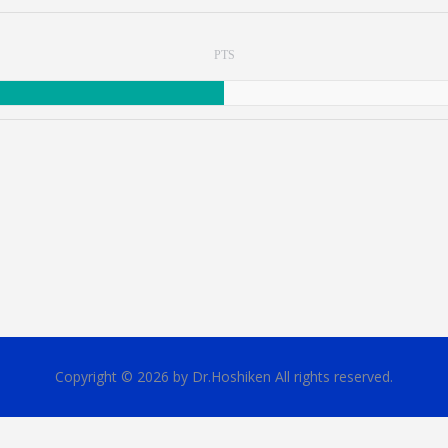
PTS
Copyright © 2026 by Dr.Hoshiken All rights reserved.