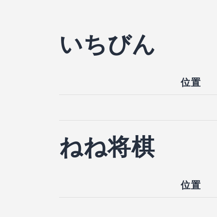
いちびん
位置
ねね将棋
位置