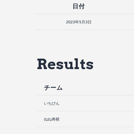
日付
2023年5月3日
Results
チーム
いちびん
ねね将棋